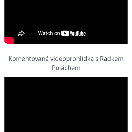
Komentovaná videoprohlídka s Radkem
Poláchem