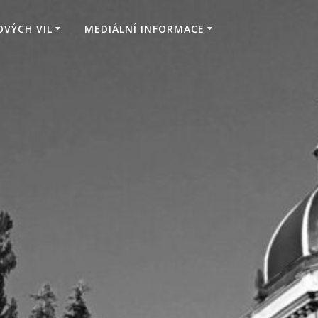
VÝCH VIL
MEDIÁLNÍ INFORMACE