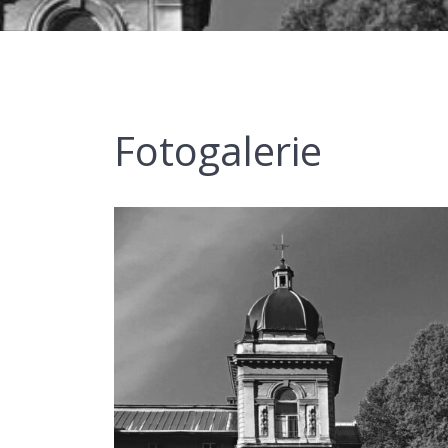
Fotogalerie