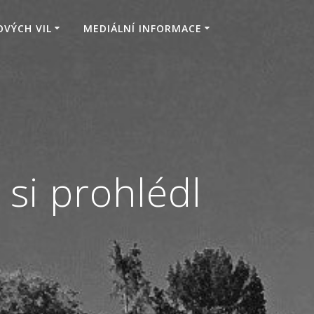
VÝCH VIL
MEDIÁLNÍ INFORMACE
si prohlédl